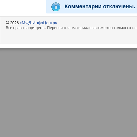
Комментарии отключены.
© 2026
«МФД-ИнфоЦентр»
Все права защищены. Перепечатка материалов возможна только со ссы