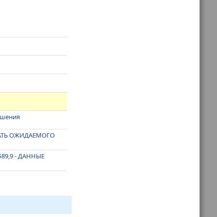
ошения
ДАТЬ ОЖИДАЕМОГО
$89,9 - ДАННЫЕ