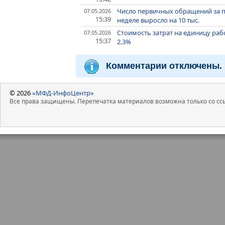
Число первичных обращений за 
07.05.2026
15:39
неделе выросло на 10 тыс.
Стоимость затрат на единицу рабо
07.05.2026
15:37
2.3%
Комментарии отключены.
© 2026
«МФД-ИнфоЦентр»
Все права защищены. Перепечатка материалов возможна только со ссы