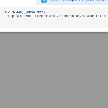
© 2026
«МФД-ИнфоЦентр»
Все права защищены. Перепечатка материалов возможна только со ссы