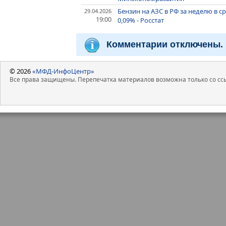
Бензин на АЗС в РФ за неделю в с
29.04.2026
19:00
0,09% - Росстат
Комментарии отключены.
© 2026
«МФД-ИнфоЦентр»
Все права защищены. Перепечатка материалов возможна только со ссы