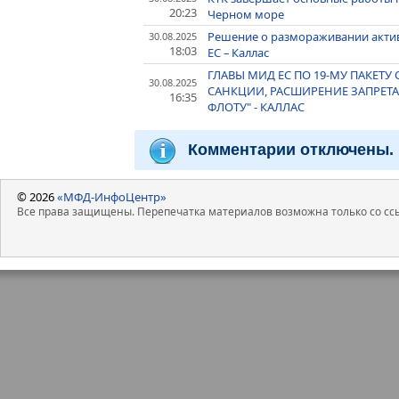
20:23
Черном море
Решение о размораживании актив
30.08.2025
18:03
ЕС – Каллас
ГЛАВЫ МИД ЕС ПО 19-МУ ПАКЕТ
30.08.2025
САНКЦИИ, РАСШИРЕНИЕ ЗАПРЕТА
16:35
ФЛОТУ" - КАЛЛАС
Комментарии отключены.
© 2026
«МФД-ИнфоЦентр»
Все права защищены. Перепечатка материалов возможна только со ссы