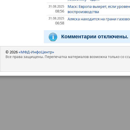
Маск: Европа вымрет, если урове
31.08.2025
08:56
воспроизводства
31.08.2025
Аляска находится на грани газово
06:58
Комментарии отключены.
© 2026
«МФД-ИнфоЦентр»
Все права защищены. Перепечатка материалов возможна только со ссы