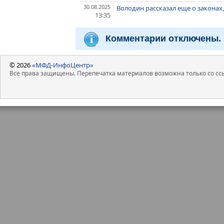
30.08.2025
Володин рассказал еще о законах,
13:35
Комментарии отключены.
© 2026
«МФД-ИнфоЦентр»
Все права защищены. Перепечатка материалов возможна только со ссы