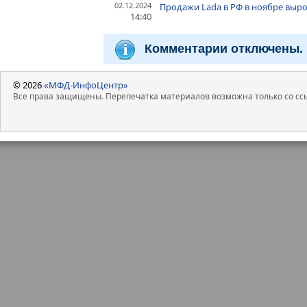
02.12.2024
Продажи Lada в РФ в ноябре выросл
14:40
Комментарии отключены.
© 2026
«МФД-ИнфоЦентр»
Все права защищены. Перепечатка материалов возможна только со ссы