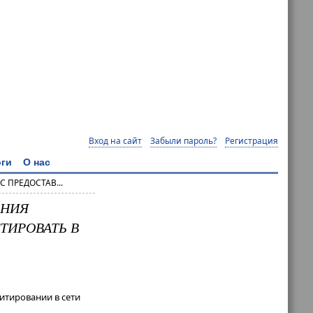
Вход на сайт
Забыли пароль?
Регистрация
ги
О нас
 ПРЕДОСТАВ...
ЕНИЯ
ТИРОВАТЬ В
итировании в сети