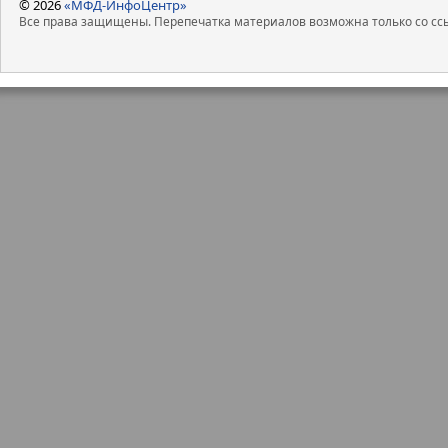
© 2026
«МФД-ИнфоЦентр»
Все права защищены. Перепечатка материалов возможна только со ссы