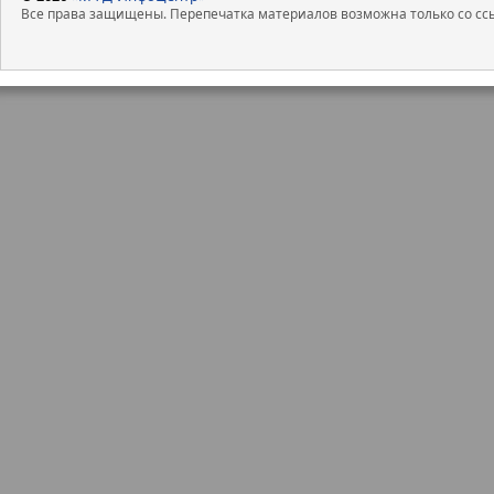
Все права защищены. Перепечатка материалов возможна только со ссы