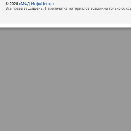
© 2026
«МФД-ИнфоЦентр»
Все права защищены. Перепечатка материалов возможна только со ссы