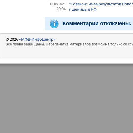
"Совэкон" из-за результатов Пов
16.08.2021
20:04
пшеницы в РФ
Комментарии отключены.
© 2026
«МФД-ИнфоЦентр»
Все права защищены. Перепечатка материалов возможна только со ссы