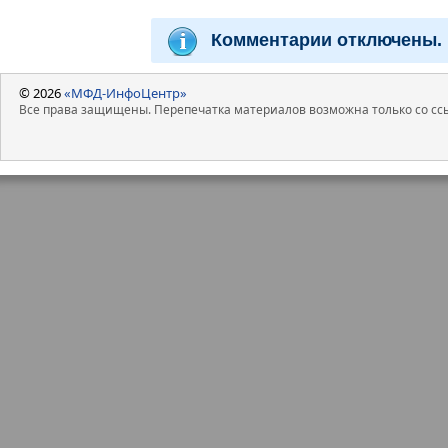
Комментарии отключены.
© 2026
«МФД-ИнфоЦентр»
Все права защищены. Перепечатка материалов возможна только со ссы