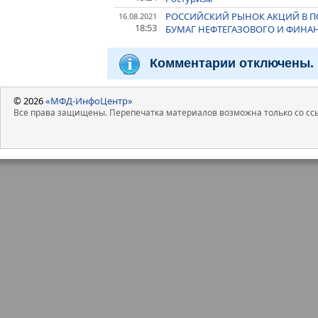
РОССИЙСКИЙ РЫНОК АКЦИЙ В П
16.08.2021
18:53
БУМАГ НЕФТЕГАЗОВОГО И ФИНА
Комментарии отключены.
© 2026
«МФД-ИнфоЦентр»
Все права защищены. Перепечатка материалов возможна только со ссы