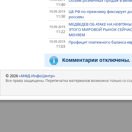
Объём розничных продаж в Велико
11:40
ЦБ РФ по-прежнему фиксирует до
19.09.2019
11:30
россиян
МЕДВЕДЕВ ОБ АТАКЕ НА НЕФТЯНЫ
19.09.2019
ЭТОГО МИРОВОЙ РЫНОК СЕЙЧАС
11:22
МЕНЯЕМ
19.09.2019
Профицит платежного баланса евр
11:03
Комментарии отключены.
© 2026
«МФД-ИнфоЦентр»
Все права защищены. Перепечатка материалов возможна только со ссы