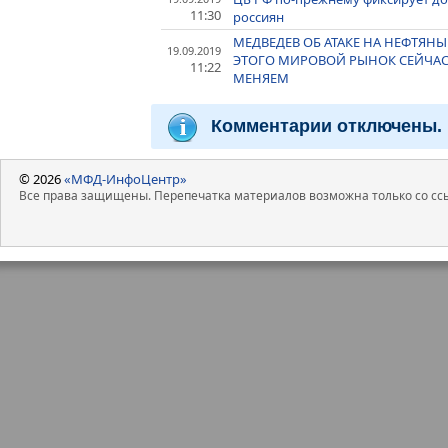
11:30
россиян
МЕДВЕДЕВ ОБ АТАКЕ НА НЕФТЯНЫ
19.09.2019
ЭТОГО МИРОВОЙ РЫНОК СЕЙЧАС
11:22
МЕНЯЕМ
Комментарии отключены.
© 2026
«МФД-ИнфоЦентр»
Все права защищены. Перепечатка материалов возможна только со ссы