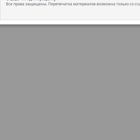
Все права защищены. Перепечатка материалов возможна только со ссы