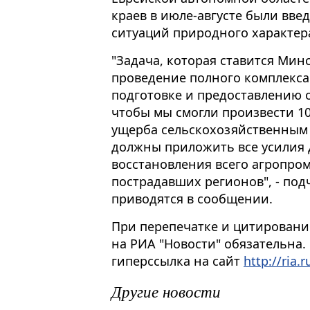
краев в июле-августе были вв
ситуаций природного характер
"Задача, которая ставится Мин
проведение полного комплекс
подготовке и предоставлению
чтобы мы смогли произвести 
ущерба сельскохозяйственным
должны приложить все усилия 
восстановления всего агропро
пострадавших регионов", - под
приводятся в сообщении.
При перепечатке и цитировани
на РИА "Новости" обязательна.
гиперссылка на сайт
http://ria.r
Другие новости