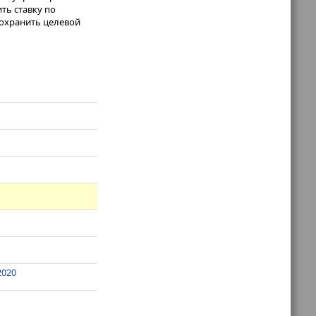
ть ставку по
сохранить целевой
2020