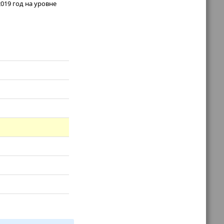
019 год на уровне