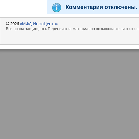
Комментарии отключены.
© 2026
«МФД-ИнфоЦентр»
Все права защищены. Перепечатка материалов возможна только со ссы