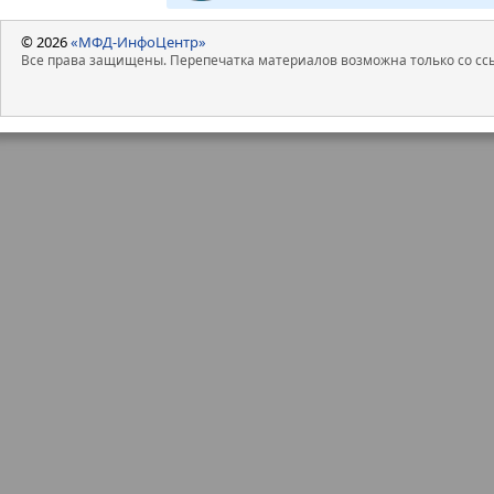
© 2026
«МФД-ИнфоЦентр»
Все права защищены. Перепечатка материалов возможна только со ссы