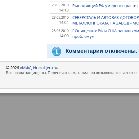
28.05.2010
Рынок акций РФ умеренно растет
14:13
СЕВЕРСТАЛЬ И АВТОВАЗ ДОГОВО
28.05.2010
14:04
МЕТАЛЛОПРОКАТА НА ЗАВОД - 
Г.Онищенко: РФ и США нашли ко
28.05.2010
14:00
проблему»
Комментарии отключены.
© 2026
«МФД-ИнфоЦентр»
Все права защищены. Перепечатка материалов возможна только со ссы