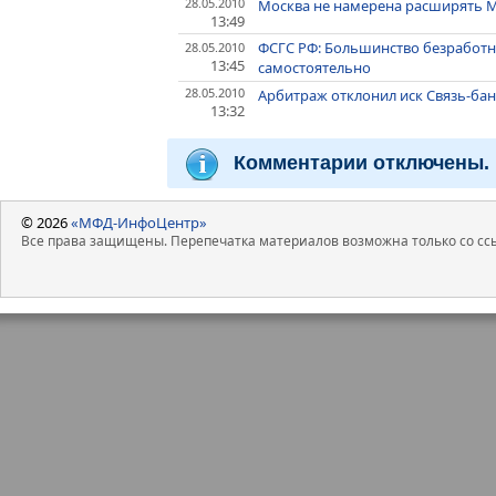
28.05.2010
Москва не намерена расширять МК
13:49
ФСГС РФ: Большинство безработн
28.05.2010
13:45
самостоятельно
28.05.2010
Арбитраж отклонил иск Связь-бан
13:32
Комментарии отключены.
© 2026
«МФД-ИнфоЦентр»
Все права защищены. Перепечатка материалов возможна только со ссы