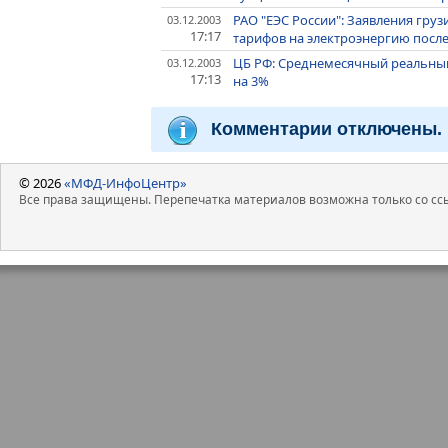
РАО "ЕЭС России": Заявления гру
03.12.2003
17:17
тарифов на электроэнергию после
ЦБ РФ: Среднемесячный реальный
03.12.2003
17:13
на 3%
Комментарии отключены.
© 2026
«МФД-ИнфоЦентр»
Все права защищены. Перепечатка материалов возможна только со ссы