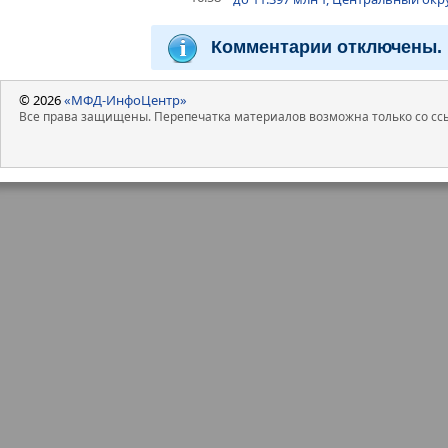
Комментарии отключены.
© 2026
«МФД-ИнфоЦентр»
Все права защищены. Перепечатка материалов возможна только со ссы