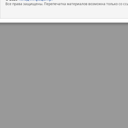
Все права защищены. Перепечатка материалов возможна только со ссы