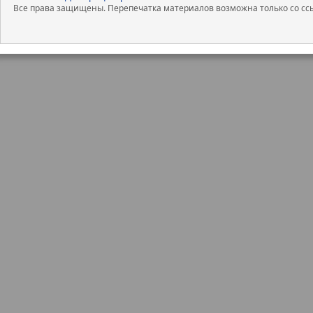
Все права защищены. Перепечатка материалов возможна только со ссы