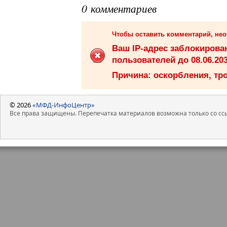
0 комментариев
Чтобы оставить комментарий, не
Ваш IP-адрес заблокиров
пользователей до 08.06.203
Причина: оскорбления, тро
© 2026
«МФД-ИнфоЦентр»
Все права защищены. Перепечатка материалов возможна только со ссы