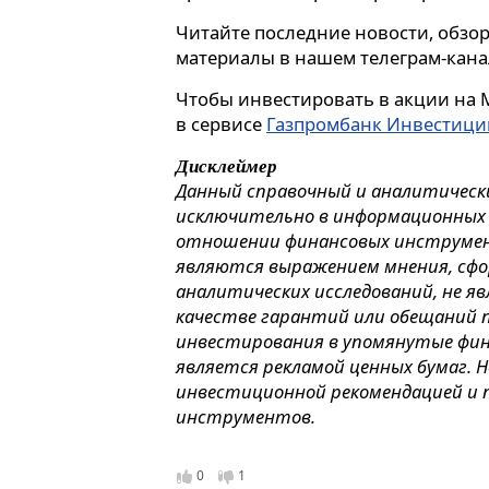
Читайте последние новости, обзо
материалы в нашем телеграм-кан
Чтобы инвестировать в акции на 
в сервисе
Газпромбанк Инвестици
Дисклеймер
Данный справочный и аналитическ
исключительно в информационных ц
отношении финансовых инструмен
являются выражением мнения, сфо
аналитических исследований, не я
качестве гарантий или обещаний п
инвестирования в упомянутые фи
является рекламой ценных бумаг. 
инвестиционной рекомендацией и 
инструментов.
0
1