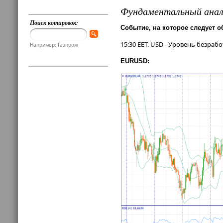
Фундаментальный анал
Поиск котировок:
Событие, на которое следует о
15:30 EET. USD - Уровень безраб
Например: Газпром
EURUSD: