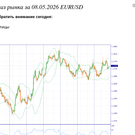
0
из рынка за 08.05.2026 EURUSD
братить внимание сегодня:
отицы