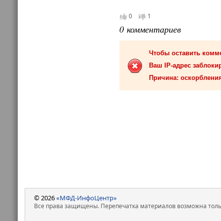
0
1
0 комментариев
Чтобы оставить комм
Ваш IP-адрес заблокир
Причина: оскорбления
© 2026
«МФД-ИнфоЦентр»
Все права защищены. Перепечатка материалов возможна только