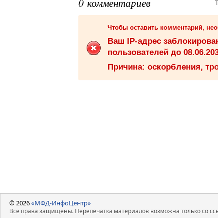
0 комментариев
Чтобы оставить комментарий, не
Ваш IP-адрес заблокиров
пользователей до 08.06.203
Причина: оскорбления, тро
© 2026
«МФД-ИнфоЦентр»
Все права защищены. Перепечатка материалов возможна только со ссы