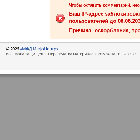
Чтобы оставить комментарий, не
Ваш IP-адрес заблокиров
пользователей до 08.06.203
Причина: оскорбления, тро
© 2026
«МФД-ИнфоЦентр»
Все права защищены. Перепечатка материалов возможна только со ссы