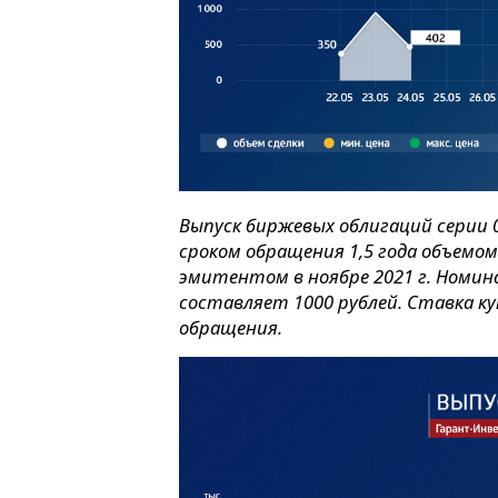
Выпуск биржевых облигаций серии 00
сроком обращения 1,5 года объемом
эмитентом в ноябре 2021 г. Номи
составляет 1000 рублей. Ставка ку
обращения.