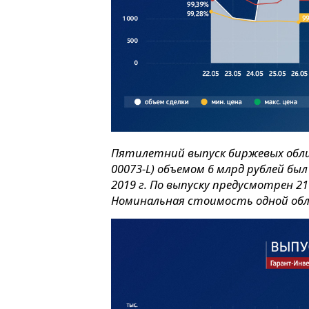
Пятилетний выпуск биржевых облиг
00073-L) объемом 6 млрд рублей б
2019 г. По выпуску предусмотрен 2
Номинальная стоимость одной обл