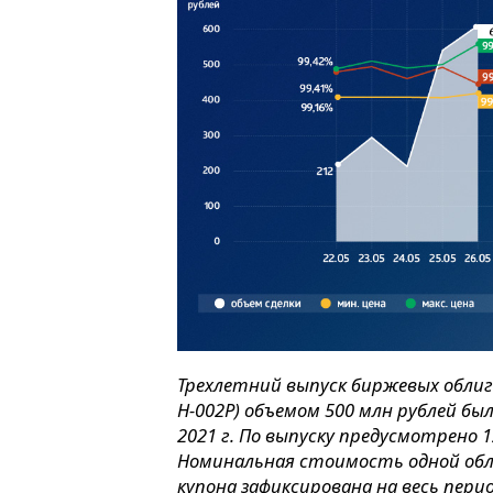
Трехлетний выпуск биржевых облига
H-002P) объемом 500 млн рублей б
2021 г. По выпуску предусмотрено 
Номинальная стоимость одной обл
купона зафиксирована на весь пери