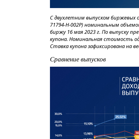
С двухлетним выпуском биржевых об
71794-H-002P) номинальным объемо
биржу 16 мая 2023 г. По выпуску п
купона. Номинальная стоимость од
Ставка купона зафиксирована на ве
Сравнение выпусков