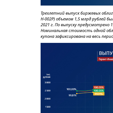
Трехлетний выпуск биржевых обли
H-002P) объемом 1,5 млрд рублей 
2021 г. По выпуску предусмотрено 
Номинальная стоимость одной обл
купона зафиксирована на весь пери