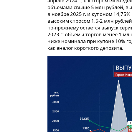
апреле 2024 г., в котором еженеде
объемами свыше 5 млн рублей, вы
в ноябре 2025 г. и купоном 14,75
высоким спросом 1,5-2 млн рубле
по-прежнему остается выпуск сери
2023 г: объемы торгов менее 1 млн
ниже номинала при купоне 10% го
как аналог короткого депозита.