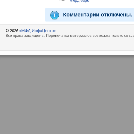
млрд евро
Комментарии отключены.
© 2026
«МФД-ИнфоЦентр»
Все права защищены. Перепечатка материалов возможна только со ссы