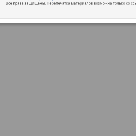
Все права защищены. Перепечатка материалов возможна только со ссы