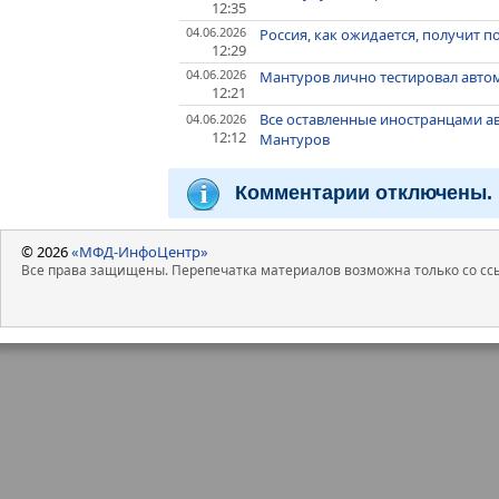
12:35
04.06.2026
Россия, как ожидается, получит п
12:29
04.06.2026
Мантуров лично тестировал авто
12:21
Все оставленные иностранцами а
04.06.2026
12:12
Мантуров
Комментарии отключены.
© 2026
«МФД-ИнфоЦентр»
Все права защищены. Перепечатка материалов возможна только со ссы