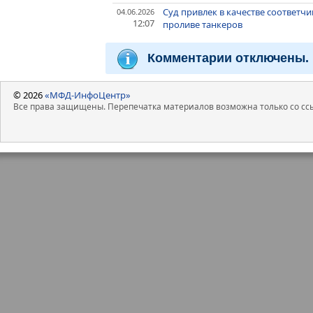
Суд привлек в качестве соответч
04.06.2026
12:07
проливе танкеров
Комментарии отключены.
© 2026
«МФД-ИнфоЦентр»
Все права защищены. Перепечатка материалов возможна только со ссы