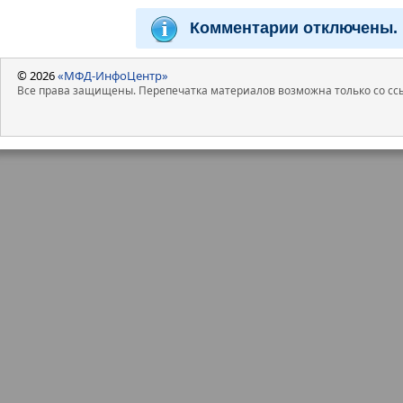
Комментарии отключены.
© 2026
«МФД-ИнфоЦентр»
Все права защищены. Перепечатка материалов возможна только со ссы