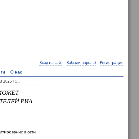
Вход на сайт
Забыли пароль?
Регистрация
ги
О нас
2026 ГО...
 МОЖЕТ
ТЕЛЕЙ РИА
итировании в сети