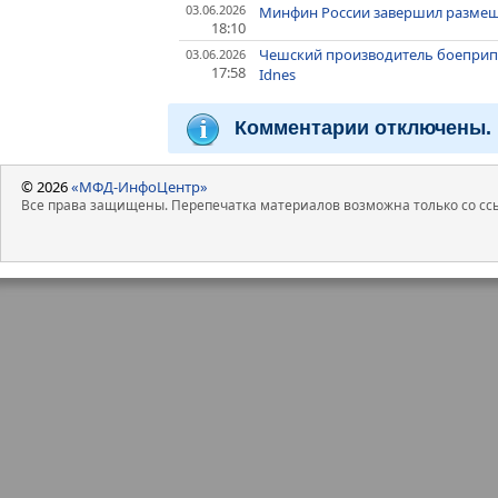
03.06.2026
Минфин России завершил размещ
18:10
Чешский производитель боеприпас
03.06.2026
17:58
Idnes
Комментарии отключены.
© 2026
«МФД-ИнфоЦентр»
Все права защищены. Перепечатка материалов возможна только со ссы