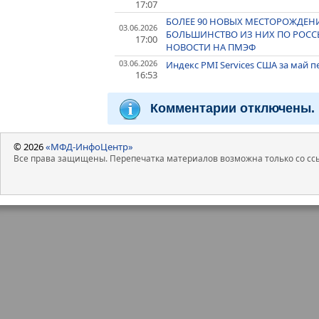
17:07
БОЛЕЕ 90 НОВЫХ МЕСТОРОЖДЕНИЙ
03.06.2026
БОЛЬШИНСТВО ИЗ НИХ ПО РОССЫ
17:00
НОВОСТИ НА ПМЭФ
03.06.2026
Индекс PMI Services США за май 
16:53
Комментарии отключены.
© 2026
«МФД-ИнфоЦентр»
Все права защищены. Перепечатка материалов возможна только со ссы