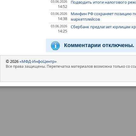
03.06.2026
Подводить итоги налогового реж
14:52
Минфин РФ сохраняет позицию по
03.06.2026
14:38
маркетплейсов
03.06.2026
Сбербанк предлагает юрлицам к
14:25
Комментарии отключены.
© 2026
«МФД-ИнфоЦентр»
Все права защищены. Перепечатка материалов возможна только со ссы