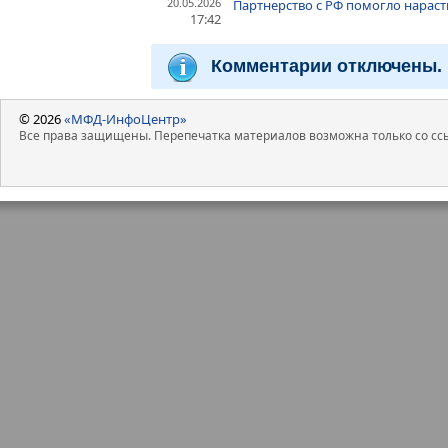
20.05.2026
Партнерство с РФ помогло нараст
17:42
Комментарии отключены.
© 2026
«МФД-ИнфоЦентр»
Все права защищены. Перепечатка материалов возможна только со ссы