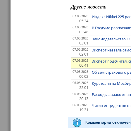
Другие новости
07.05.2026
Индекс Nikkei 225 р
05:34
07.05.2026
В Госдуме рассказал
03:46
07.05.2026
Законодательство ЕС 
03:01
07.05.2026
Эксперт назвала сам
02:01
07.05.2026
Эксперт подсчитал,
00:41
07.05.2026
Объем страхового рын
00:02
06.05.2026
Курс юаня на Мосбир
22:01
06.05.2026
Расходы авиакомпани
20:13
06.05.2026
Число инцидентов с 
19:31
Комментарии отключен