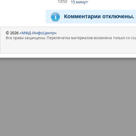
13:52
15 минут
Комментарии отключены.
© 2026
«МФД-ИнфоЦентр»
Все права защищены. Перепечатка материалов возможна только со ссы