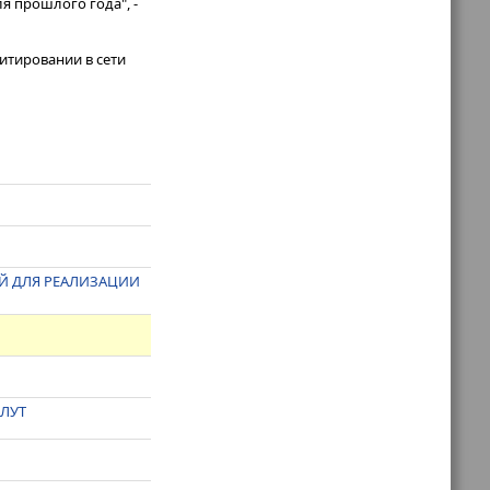
я прошлого года", -
итировании в сети
Й ДЛЯ РЕАЛИЗАЦИИ
 ЛУТ