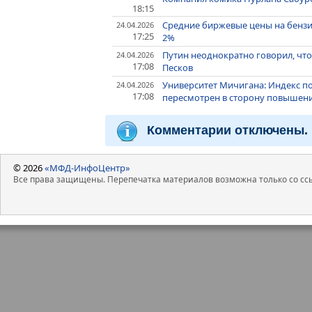
18:15
Средние биржевые цены на бензи
24.04.2026
17:25
2%
Путин неоднократно говорил, что
24.04.2026
17:08
Песков
Университет Мичигана: Индекс п
24.04.2026
17:08
пересмотрен в сторону повышен
Комментарии отключены.
© 2026
«МФД-ИнфоЦентр»
Все права защищены. Перепечатка материалов возможна только со ссы