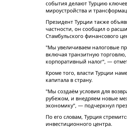
события делают Турцию ключев
мироустройства и трансформац
Президент Турции также объяв
частности, он сообщил о расш
Стамбульского финансового це
"Мы увеличиваем налоговые пр
включая транзитную торговлю,
корпоративный налог", — отме
Кроме того, власти Турции на
капитала в страну.
"Мы создаём условия для возвр
рубежом, и внедряем новые ме
экономику", — подчеркнул пре
По его словам, Турция стремит
инвестиционного центра.