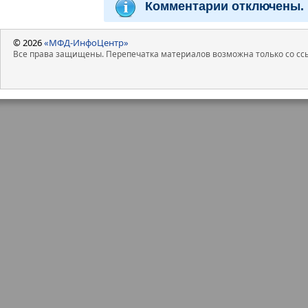
Комментарии отключены.
© 2026
«МФД-ИнфоЦентр»
Все права защищены. Перепечатка материалов возможна только со ссы