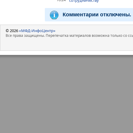
сотрудничеству
Комментарии отключены.
© 2026
«МФД-ИнфоЦентр»
Все права защищены. Перепечатка материалов возможна только со ссы